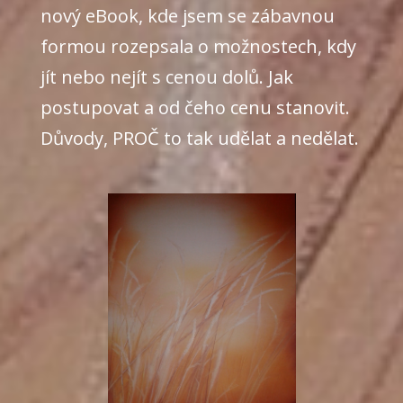
nový eBook, kde jsem se zábavnou
formou rozepsala o možnostech, kdy
jít nebo nejít s cenou dolů. Jak
postupovat a od čeho cenu stanovit.
Důvody, PROČ to tak udělat a nedělat.