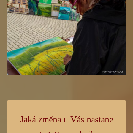
Jaká změna u Vás nastane