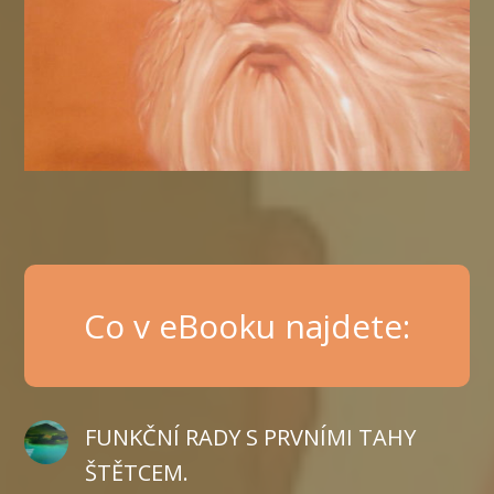
Co v eBooku najdete:
FUNKČNÍ RADY S PRVNÍMI TAHY
ŠTĚTCEM.