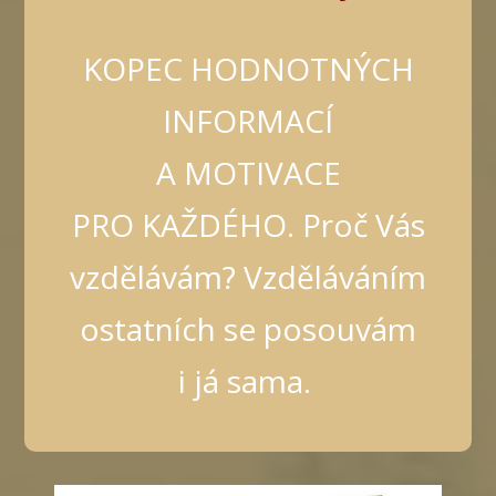
KOPEC HODNOTNÝCH
INFORMACÍ
A MOTIVACE
PRO KAŽDÉHO. Proč Vás
vzdělávám? Vzděláváním
ostatních se posouvám
i já sama.