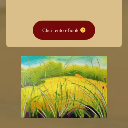
Chci tento eBook