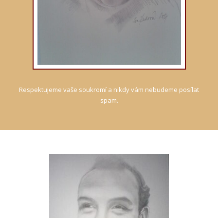
Respektujeme vaše soukromí a nikdy vám nebudeme posílat
spam.