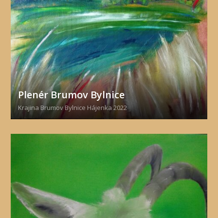
Plenér Brumov Bylnice
Krajina Brumov Bylnice Hájenka 2022