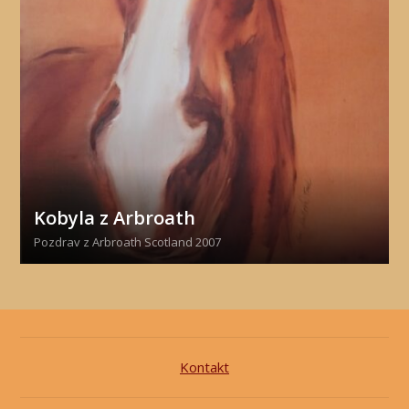
Kobyla z Arbroath
Pozdrav z Arbroath Scotland 2007
Kontakt