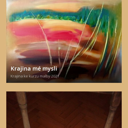
Krajina mé mysli
Krajina ke kurzu malby 2021