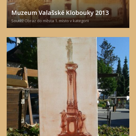
Muzeum Valašské Klobouky 2013
Soutěž Obraz do města 1. místo v kategorii