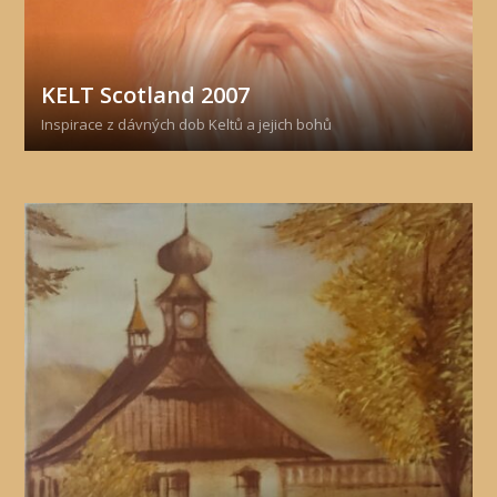
KELT Scotland 2007
Inspirace z dávných dob Keltů a jejich bohů