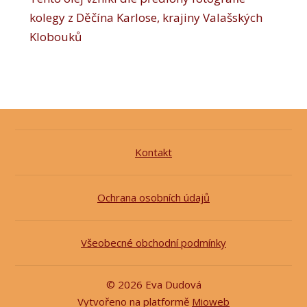
kolegy z Děčína Karlose, krajiny Valašských
Klobouků
Kontakt
Ochrana osobních údajů
Všeobecné obchodní podmínky
© 2026 Eva Dudová
Vytvořeno na platformě
Mioweb