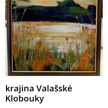
krajina Valašské
Klobouky