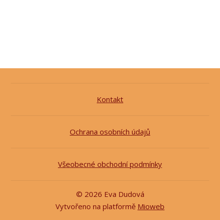
Kontakt
Ochrana osobních údajů
Všeobecné obchodní podmínky
© 2026 Eva Dudová
Vytvořeno na platformě
Mioweb