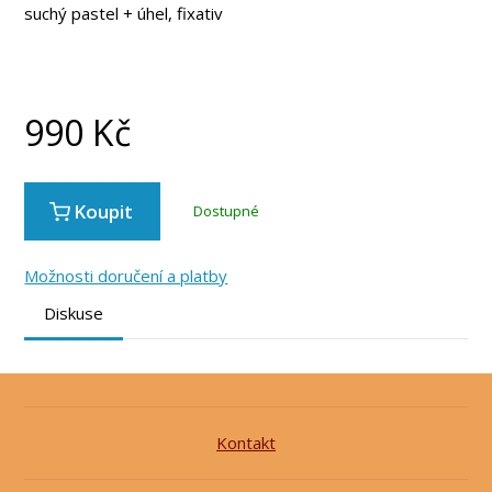
suchý pastel + úhel, fixativ
990
Kč
Koupit
Dostupné
Možnosti doručení a platby
Diskuse
Kontakt