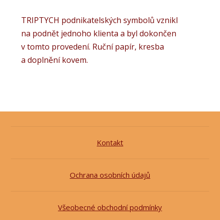
TRIPTYCH podnikatelských symbolů vznikl
na podnět jednoho klienta a byl dokončen
v tomto provedení. Ruční papír, kresba
a doplnění kovem.
Kontakt
Ochrana osobních údajů
Všeobecné obchodní podmínky