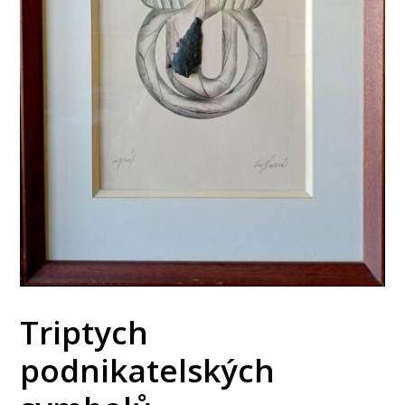
Triptych
podnikatelských