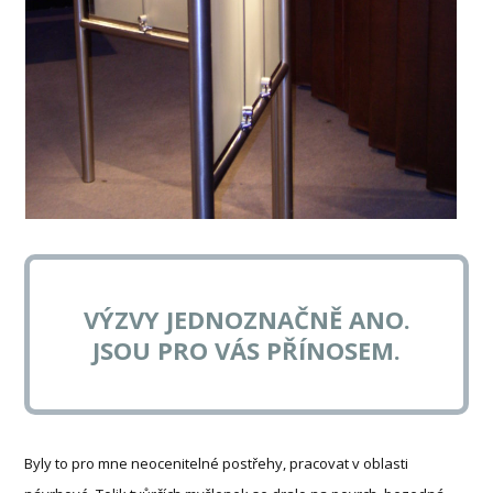
VÝZVY JEDNOZNAČNĚ ANO.
JSOU PRO VÁS PŘÍNOSEM.
Byly to pro mne neocenitelné postřehy, pracovat v oblasti