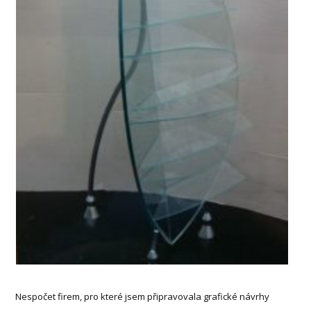
Nespočet firem, pro které jsem připravovala grafické návrhy