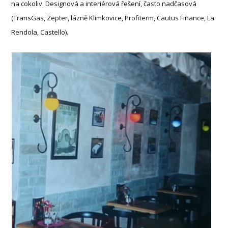
na cokoliv. Designová a interiérová řešení, často nadčasová
(TransGas, Zepter, lázně Klimkovice, Profiterm, Cautus Finance, La
Rendola, Castello).