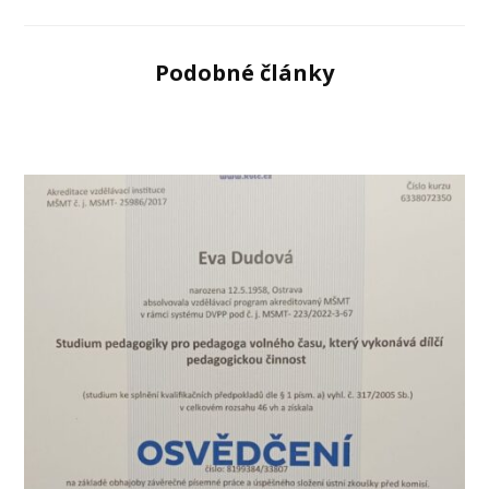
Podobné články