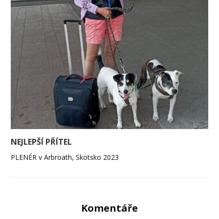
NEJLEPŠÍ PŘÍTEL
PLENÉR v Arbroath, Skotsko 2023
Komentáře