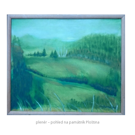
plenér – pohled na památník Ploština