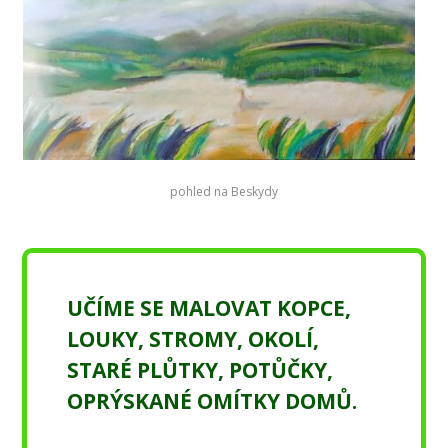
pohled na Beskydy
UČÍME SE MALOVAT KOPCE,
LOUKY, STROMY, OKOLÍ,
STARÉ PLŮTKY, POTŮČKY,
OPRÝSKANÉ OMÍTKY DOMŮ.