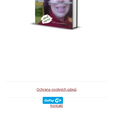
Ochrana osobních údajů
Kontakt