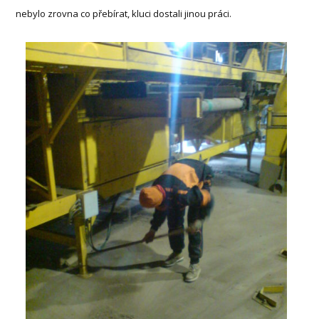
nebylo zrovna co přebírat, kluci dostali jinou práci.