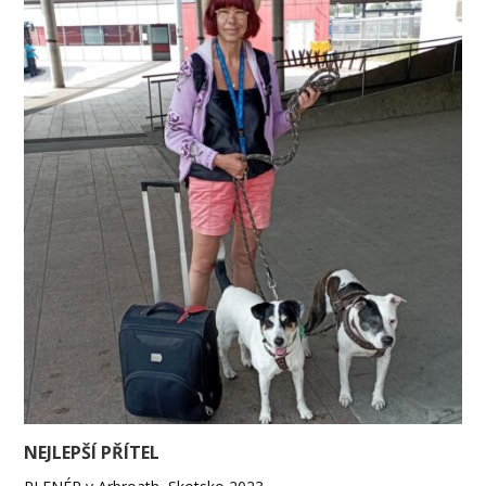
NEJLEPŠÍ PŘÍTEL